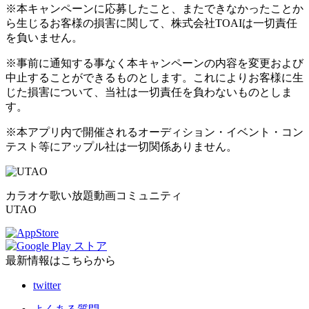
※本キャンペーンに応募したこと、またできなかったことか
ら生じるお客様の損害に関して、株式会社TOAIは一切責任
を負いません。
※事前に通知する事なく本キャンペーンの内容を変更および
中止することができるものとします。これによりお客様に生
じた損害について、当社は一切責任を負わないものとしま
す。
※本アプリ内で開催されるオーディション・イベント・コン
テスト等にアップル社は一切関係ありません。
カラオケ歌い放題動画コミュニティ
UTAO
最新情報はこちらから
twitter